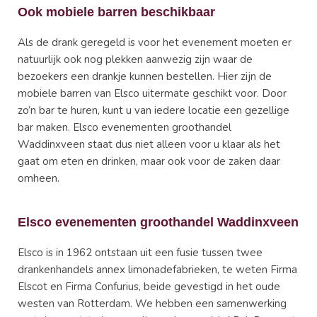
Ook mobiele barren beschikbaar
Als de drank geregeld is voor het evenement moeten er
natuurlijk ook nog plekken aanwezig zijn waar de
bezoekers een drankje kunnen bestellen. Hier zijn de
mobiele barren van Elsco uitermate geschikt voor. Door
zo’n bar te huren, kunt u van iedere locatie een gezellige
bar maken. Elsco evenementen groothandel
Waddinxveen staat dus niet alleen voor u klaar als het
gaat om eten en drinken, maar ook voor de zaken daar
omheen.
Elsco evenementen groothandel Waddinxveen
Elsco is in 1962 ontstaan uit een fusie tussen twee
drankenhandels annex limonadefabrieken, te weten Firma
Elscot en Firma Confurius, beide gevestigd in het oude
westen van Rotterdam. We hebben een samenwerking