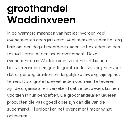
groothandel
Waddinxveen
In de warmere maanden van het jaar worden veel
evenementen georganiseerd. Veel mensen vinden het erg
leuk om een dag of meerdere dagen te besteden op een
festivalterrein of een ander evenement. Deze
evenementen in Waddinxveen zouden niet kunnen
bestaan zonder een goede groothandel. Zij zorgen ervoor
dat er genoeg dranken en dergelijke aanwezig zijn op het
terrein. Door grote hoeveelheden voorraad te leveren,
zijn de organisatoren verzekerd dat ze bezoekers kunnen
voorzien in hun behoeften. De groothandelaren leveren
producten die vaak goedkoper zijn dan die van de
supermarkt. Hierdoor kan het evenement meer winst
opleveren.