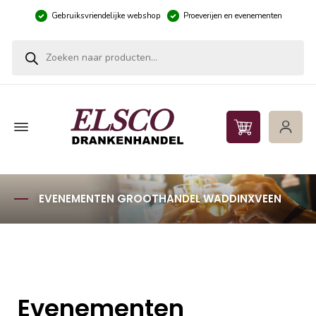
Gebruiksvriendelijke webshop
Proeverijen en evenementen
Producten zoeken
EVENEMENTEN GROOTHANDEL WADDINXVEEN
Evenementen