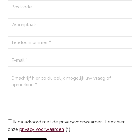
Ik ga akkoord met de privacyvoorwaarden.
Lees hier
onze
privacy voorwaarden
(*)