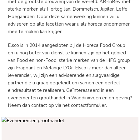
met de grootste brouwerij van de wereld: AB-InBev met
sterke merken als Hertog Jan, Dommelsch, Jupiler, Leffe,
Hoegaarden. Door deze samenwerking kunnen wij u
adviseren op alle facetten waar u als horeca ondernemer
mee te maken kan krijgen.
Elsco is in 2014 aangesloten bij de Horeca Food Group
om u nog beter van dienst te kunnen zijn op het gebied
van Food en non-Food, sterke merken van de HFG group
zijn Frappant en Melange D’Or. Elsco is meer dan alleen
leverancier, wij zijn een adviserende en slagvaardige
partner die u graag begeleidt om samen een perfect
eindresultaat te realiseren. Geïnteresseerd in een
evenementen groothandel in Waddinxveen en omgeving?
Neem dan contact op via het contactformulier.