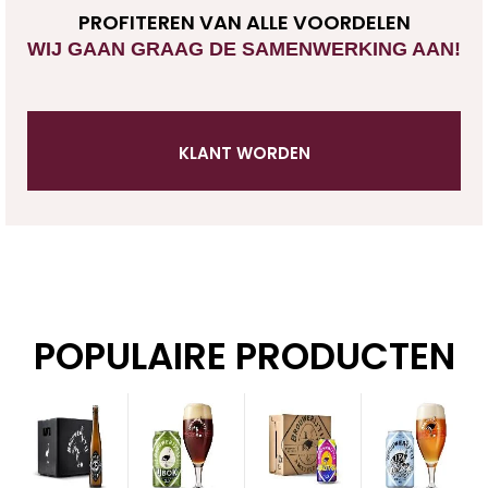
PROFITEREN VAN ALLE VOORDELEN
WIJ GAAN GRAAG DE SAMENWERKING AAN!
KLANT WORDEN
POPULAIRE PRODUCTEN