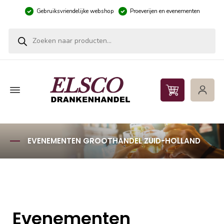
Gebruiksvriendelijke webshop
Proeverijen en evenementen
Producten zoeken
EVENEMENTEN GROOTHANDEL ZUID-HOLLAND
Evenementen