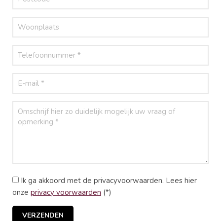
Ik ga akkoord met de privacyvoorwaarden.
Lees hier
onze
privacy voorwaarden
(*)