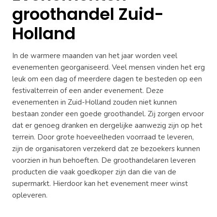
groothandel Zuid-
Holland
In de warmere maanden van het jaar worden veel
evenementen georganiseerd. Veel mensen vinden het erg
leuk om een dag of meerdere dagen te besteden op een
festivalterrein of een ander evenement. Deze
evenementen in Zuid-Holland zouden niet kunnen
bestaan zonder een goede groothandel. Zij zorgen ervoor
dat er genoeg dranken en dergelijke aanwezig zijn op het
terrein. Door grote hoeveelheden voorraad te leveren,
zijn de organisatoren verzekerd dat ze bezoekers kunnen
voorzien in hun behoeften. De groothandelaren leveren
producten die vaak goedkoper zijn dan die van de
supermarkt. Hierdoor kan het evenement meer winst
opleveren.