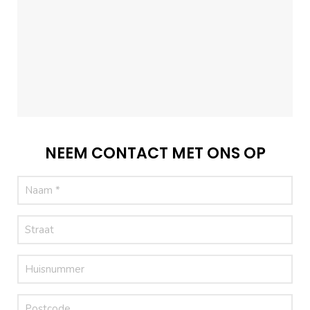
NEEM CONTACT MET ONS OP