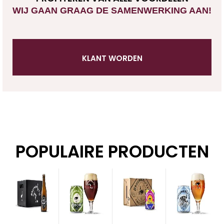
WIJ GAAN GRAAG DE SAMENWERKING AAN!
KLANT WORDEN
POPULAIRE PRODUCTEN