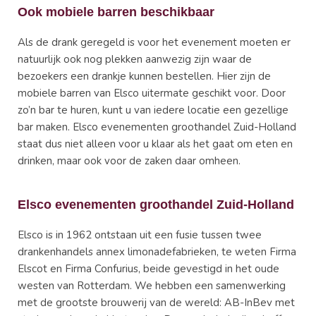
Ook mobiele barren beschikbaar
Als de drank geregeld is voor het evenement moeten er
natuurlijk ook nog plekken aanwezig zijn waar de
bezoekers een drankje kunnen bestellen. Hier zijn de
mobiele barren van Elsco uitermate geschikt voor. Door
zo’n bar te huren, kunt u van iedere locatie een gezellige
bar maken. Elsco evenementen groothandel Zuid-Holland
staat dus niet alleen voor u klaar als het gaat om eten en
drinken, maar ook voor de zaken daar omheen.
Elsco evenementen groothandel Zuid-Holland
Elsco is in 1962 ontstaan uit een fusie tussen twee
drankenhandels annex limonadefabrieken, te weten Firma
Elscot en Firma Confurius, beide gevestigd in het oude
westen van Rotterdam. We hebben een samenwerking
met de grootste brouwerij van de wereld: AB-InBev met