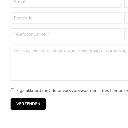
Ik ga akkoord met de privacyvoorwaarden.
Lees hier onz