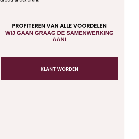
PROFITEREN VAN ALLE VOORDELEN
WIJ GAAN GRAAG DE SAMENWERKING
AAN!
KLANT WORDEN