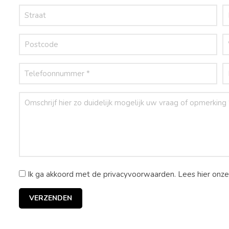
Ik ga akkoord met de privacyvoorwaarden.
Lees hier onz