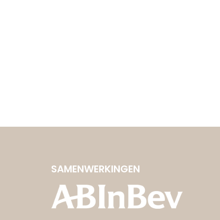
SAMENWERKINGEN