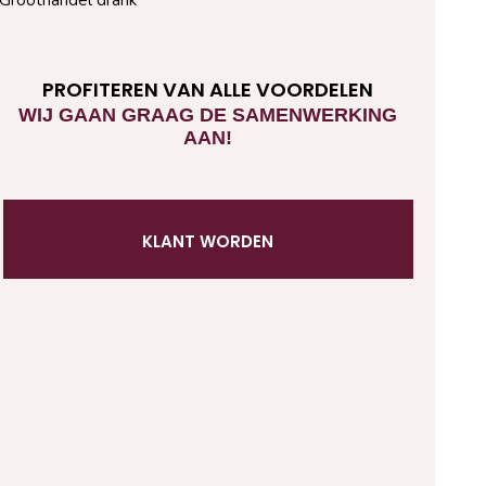
PROFITEREN VAN ALLE VOORDELEN
WIJ GAAN GRAAG DE SAMENWERKING
AAN!
KLANT WORDEN