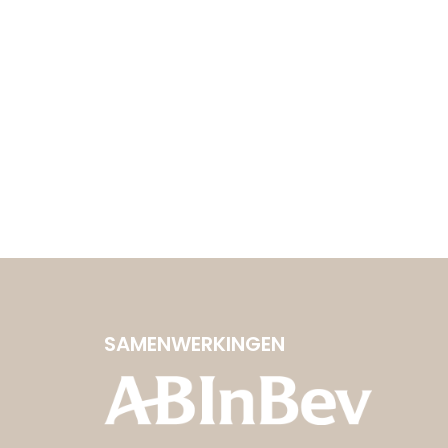
SAMENWERKINGEN