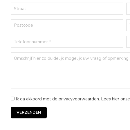
Ik ga akkoord met de privacyvoorwaarden.
Lees hier onz