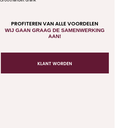
PROFITEREN VAN ALLE VOORDELEN
WIJ GAAN GRAAG DE SAMENWERKING
AAN!
KLANT WORDEN