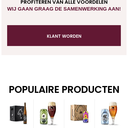
PROFITEREN VAN ALLE VOORDELEN
WIJ GAAN GRAAG DE SAMENWERKING AAN!
KLANT WORDEN
POPULAIRE PRODUCTEN