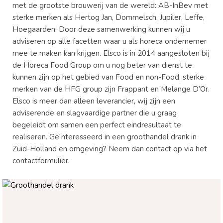
met de grootste brouwerij van de wereld: AB-InBev met
sterke merken als Hertog Jan, Dommelsch, Jupiler, Leffe,
Hoegaarden. Door deze samenwerking kunnen wij u
adviseren op alle facetten waar u als horeca ondernemer
mee te maken kan krijgen. Elsco is in 2014 aangesloten bij
de Horeca Food Group om u nog beter van dienst te
kunnen zijn op het gebied van Food en non-Food, sterke
merken van de HFG group zijn Frappant en Melange D’Or.
Elsco is meer dan alleen leverancier, wij zijn een
adviserende en slagvaardige partner die u graag
begeleidt om samen een perfect eindresultaat te
realiseren. Geïnteresseerd in een groothandel drank in
Zuid-Holland en omgeving? Neem dan contact op via het
contactformulier.