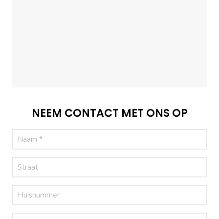
NEEM CONTACT MET ONS OP