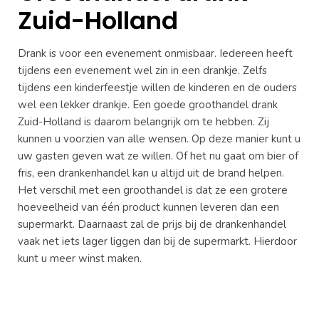
Zuid-Holland
Drank is voor een evenement onmisbaar. Iedereen heeft
tijdens een evenement wel zin in een drankje. Zelfs
tijdens een kinderfeestje willen de kinderen en de ouders
wel een lekker drankje. Een goede groothandel drank
Zuid-Holland is daarom belangrijk om te hebben. Zij
kunnen u voorzien van alle wensen. Op deze manier kunt u
uw gasten geven wat ze willen. Of het nu gaat om bier of
fris, een drankenhandel kan u altijd uit de brand helpen.
Het verschil met een groothandel is dat ze een grotere
hoeveelheid van één product kunnen leveren dan een
supermarkt. Daarnaast zal de prijs bij de drankenhandel
vaak net iets lager liggen dan bij de supermarkt. Hierdoor
kunt u meer winst maken.