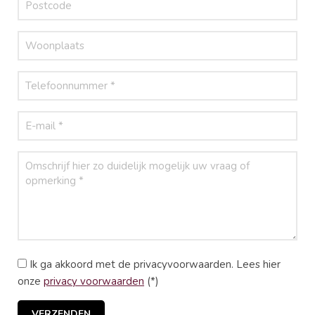
Ik ga akkoord met de privacyvoorwaarden.
Lees hier
onze
privacy voorwaarden
(*)