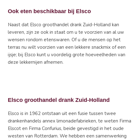
Ook eten beschikbaar bij Elsco
Naast dat Elsco groothandel drank Zuid-Holland kan
leveren, zijn ze ook in staat om u te voorzien van al uw
wensen rondom etenswaren. Of u de mensen op het
terras nu wilt voorzien van een lekkere snackmix of een
ijsje; bij Elsco kunt u voordelig grote hoeveelheden van
deze lekkernijen afnemen.
Elsco groothandel drank Zuid-Holland
Elsco is in 1962 ontstaan uit een fusie tussen twee
drankenhandels annex limonadefabrieken, te weten Firma
Elscot en Firma Confurius, beide gevestigd in het oude
westen van Rotterdam. We hebben een samenwerking