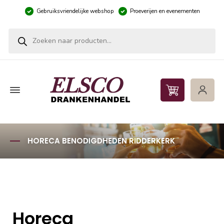
Gebruiksvriendelijke webshop
Proeverijen en evenementen
Producten zoeken
HORECA BENODIGDHEDEN RIDDERKERK
Horeca