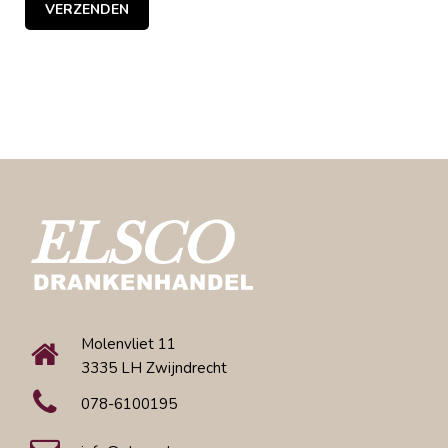
Molenvliet 11
3335 LH Zwijndrecht
078-6100195