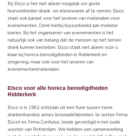
Bij Elsco is het niet alleen mogelijk om grote
hoeveelheden drank- en etenswaren af te nemen; Elsco
staat ook paraat voor het leveren van materialen voor
evenementen. Denk hierbij bijvoorbeeld aan mobiele
barren. Bij het organiseren van evenementen is het
natuurlijk ook van belang dat de mensen op het terrein
drank kunnen bestellen. Elsco staat niet alleen voor u
klaar bij horeca benodigdheden in Ridderkerk en
omgeving, maar ook voor het leveren van
evenementenmaterialen.
Elsco voor alle horeca benodigdheden
Ridderkerk
Elsco is in 1962 ontstaan uit een fusie tussen twee
drankenhandels annex limonadefabrieken, te weten Firma
Elscot en Firma Confurius, beide gevestigd in het oude
westen van Rotterdam. We hebben een samenwerking