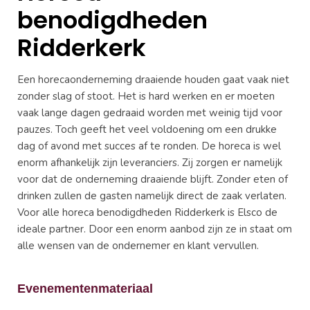
benodigdheden
Ridderkerk
Een horecaonderneming draaiende houden gaat vaak niet
zonder slag of stoot. Het is hard werken en er moeten
vaak lange dagen gedraaid worden met weinig tijd voor
pauzes. Toch geeft het veel voldoening om een drukke
dag of avond met succes af te ronden. De horeca is wel
enorm afhankelijk zijn leveranciers. Zij zorgen er namelijk
voor dat de onderneming draaiende blijft. Zonder eten of
drinken zullen de gasten namelijk direct de zaak verlaten.
Voor alle horeca benodigdheden Ridderkerk is Elsco de
ideale partner. Door een enorm aanbod zijn ze in staat om
alle wensen van de ondernemer en klant vervullen.
Evenementenmateriaal