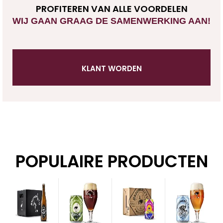
PROFITEREN VAN ALLE VOORDELEN
WIJ GAAN GRAAG DE SAMENWERKING AAN!
KLANT WORDEN
POPULAIRE PRODUCTEN