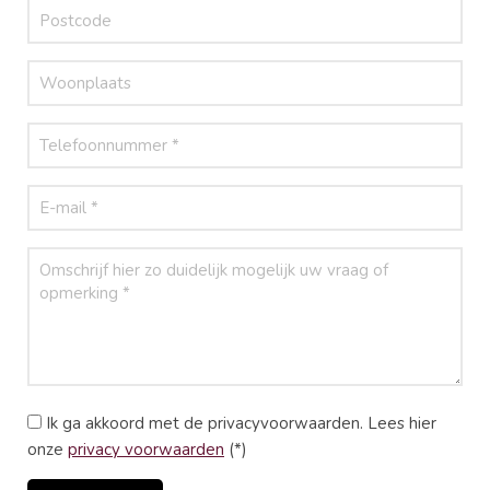
Ik ga akkoord met de privacyvoorwaarden.
Lees hier
onze
privacy voorwaarden
(*)