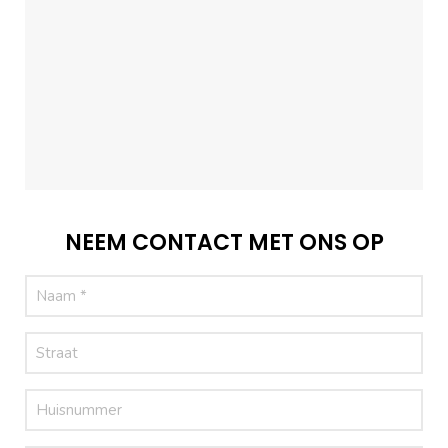
NEEM CONTACT MET ONS OP