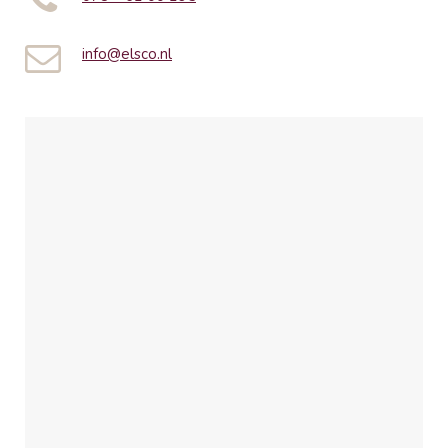
info@elsco.nl