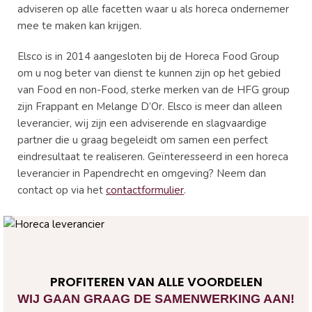
adviseren op alle facetten waar u als horeca ondernemer
mee te maken kan krijgen.
Elsco is in 2014 aangesloten bij de Horeca Food Group
om u nog beter van dienst te kunnen zijn op het gebied
van Food en non-Food, sterke merken van de HFG group
zijn Frappant en Melange D’Or. Elsco is meer dan alleen
leverancier, wij zijn een adviserende en slagvaardige
partner die u graag begeleidt om samen een perfect
eindresultaat te realiseren. Geïnteresseerd in een horeca
leverancier in Papendrecht en omgeving? Neem dan
contact op via het
contactformulier
.
PROFITEREN VAN ALLE VOORDELEN
WIJ GAAN GRAAG DE SAMENWERKING AAN!