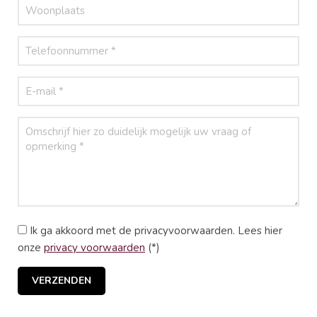
Ik ga akkoord met de privacyvoorwaarden.
Lees hier
onze
privacy voorwaarden
(*)