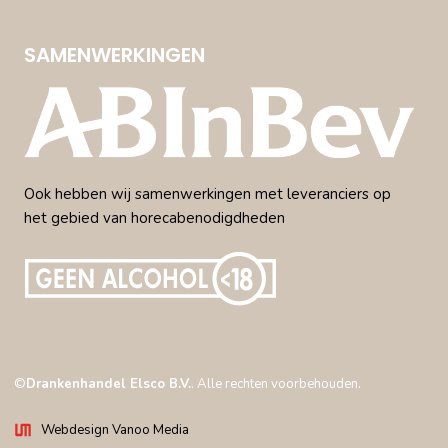
SAMENWERKINGEN
Ook hebben wij samenwerkingen met leveranciers op
het gebied van horecabenodigdheden
©
Drankenhandel Elsco B.V.
. Alle rechten voorbehouden.
Webdesign Vanoo Media