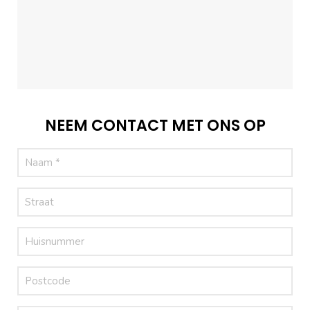
NEEM CONTACT MET ONS OP