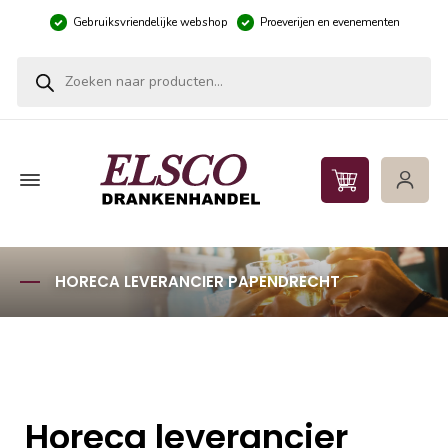
Gebruiksvriendelijke webshop
Proeverijen en evenementen
Producten zoeken
HORECA LEVERANCIER PAPENDRECHT
Horeca leverancier