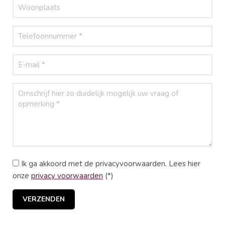
Ik ga akkoord met de privacyvoorwaarden.
Lees hier
onze
privacy voorwaarden
(*)