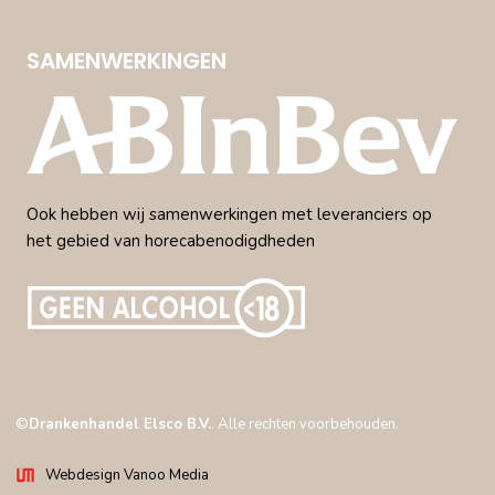
SAMENWERKINGEN
Ook hebben wij samenwerkingen met leveranciers op
het gebied van horecabenodigdheden
©
Drankenhandel Elsco B.V.
. Alle rechten voorbehouden.
Webdesign Vanoo Media