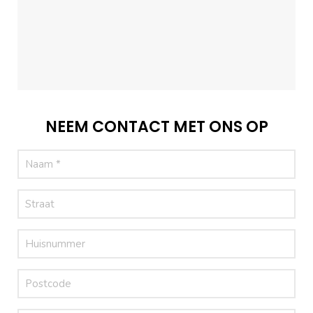
NEEM CONTACT MET ONS OP