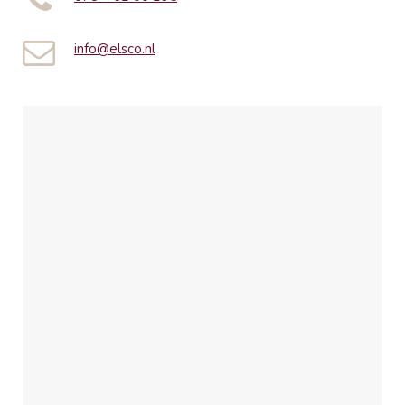
info@elsco.nl