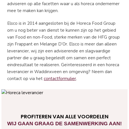
adviseren op alle facetten waar u als horeca ondernemer
mee te maken kan krijgen.
Elsco is in 2014 aangesloten bij de Horeca Food Group
om u nog beter van dienst te kunnen zijn op het gebied
van Food en non-Food, sterke merken van de HFG group
zijn Frappant en Melange D’Or. Elsco is meer dan alleen
leverancier, wij zijn een adviserende en slagvaardige
partner die u graag begeleidt om samen een perfect
eindresultaat te realiseren. Geïnteresseerd in een horeca
leverancier in Waddinxveen en omgeving? Neem dan
contact op via het
contactformulier
.
PROFITEREN VAN ALLE VOORDELEN
WIJ GAAN GRAAG DE SAMENWERKING AAN!