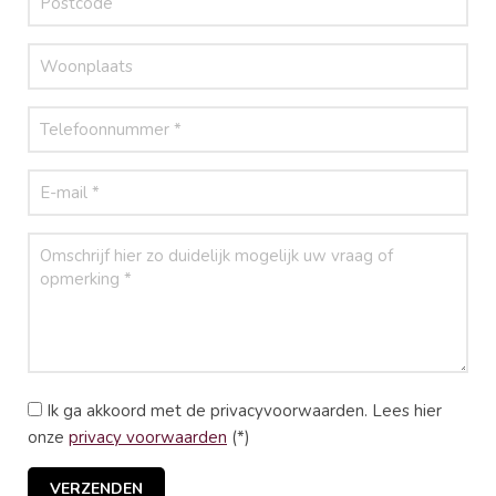
Ik ga akkoord met de privacyvoorwaarden.
Lees hier
onze
privacy voorwaarden
(*)