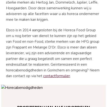
sterke merken als Hertog Jan, Dommelsch, Jupiler, Leffe,
Hoegaarden. Door deze samenwerking kunnen wij u
adviseren op alle facetten waar u als horeca ondernemer
mee te maken kan krijgen.
Elsco is in 2014 aangesloten bij de Horeca Food Group
om u nog beter van dienst te kunnen zijn op het gebied
van Food en non-Food, sterke merken van de HFG group
zijn Frappant en Melange D’Or. Elsco is meer dan alleen
leverancier, wij zijn een adviserende en slagvaardige
partner die u graag begeleidt om samen een perfect
eindresultaat te realiseren. Geïnteresseerd in een
horecabenodigdheden in Gorinchem en omgeving? Neem
dan contact op via het
contactformulier
.