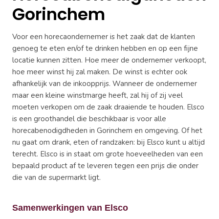
Gorinchem
Voor een horecaondernemer is het zaak dat de klanten
genoeg te eten en/of te drinken hebben en op een fijne
locatie kunnen zitten. Hoe meer de ondernemer verkoopt,
hoe meer winst hij zal maken. De winst is echter ook
afhankelijk van de inkoopprijs. Wanneer de ondernemer
maar een kleine winstmarge heeft, zal hij of zij veel
moeten verkopen om de zaak draaiende te houden. Elsco
is een groothandel die beschikbaar is voor alle
horecabenodigdheden in Gorinchem en omgeving. Of het
nu gaat om drank, eten of randzaken: bij Elsco kunt u altijd
terecht. Elsco is in staat om grote hoeveelheden van een
bepaald product af te leveren tegen een prijs die onder
die van de supermarkt ligt.
Samenwerkingen van Elsco