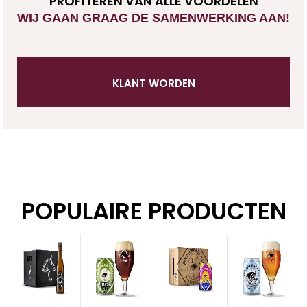
PROFITEREN VAN ALLE VOORDELEN
WIJ GAAN GRAAG DE SAMENWERKING AAN!
KLANT WORDEN
POPULAIRE PRODUCTEN