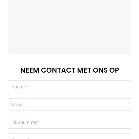
NEEM CONTACT MET ONS OP