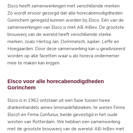
Elsco heeft samenwerkingen met verschillende merken.
Zo wordt ervoor gezorgd dat alle horecabenodigdheden
Gorinchem geregeld kunnen worden bij Elsco. Eén van de
samenwerkingen van Elsco is met AB-InBev. De grootste
brouwerij van de wereld heeft verschillende sterke
merken, zoals Hertog Jan, Dommelsch, Jupiler, Leffe en
Hoegaarden. Door deze samenwerking kan u geadviseerd
worden op alle facetten waar u als horeca ondernemer
mee te maken kan krijgen.
Elsco voor alle horecabenodigdheden
Gorinchem
Elsco is in 1962 ontstaan uit een fusie tussen twee
drankenhandels annex limonadefabrieken, te weten Firma
Elscot en Firma Confurius, beide gevestigd in het oude
westen van Rotterdam. We hebben een samenwerking
met de grootste brouwerij van de wereld: AB-InBev met