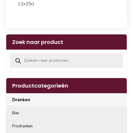
12x25cl
Zoek naar product
Producten zoeken
Productcategorieën
Dranken
Bier
Frisdranken