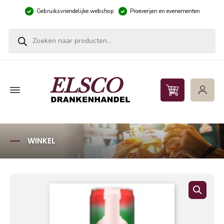
Gebruiksvriendelijke webshop
Proeverijen en evenementen
Producten zoeken
WINKEL