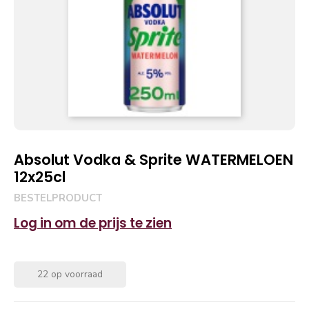
Absolut Vodka & Sprite WATERMELOEN
12x25cl
BESTELPRODUCT
Log in om de prijs te zien
22 op voorraad