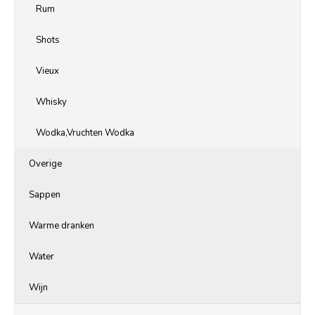
Rum
Shots
Vieux
Whisky
Wodka,Vruchten Wodka
Overige
Sappen
Warme dranken
Water
Wijn