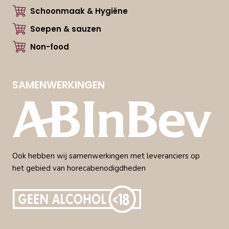
Schoonmaak & Hygiëne
Soepen & sauzen
Non-food
SAMENWERKINGEN
Ook hebben wij samenwerkingen met leveranciers op
het gebied van horecabenodigdheden