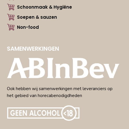
Schoonmaak & Hygiëne
Soepen & sauzen
Non-food
SAMENWERKINGEN
Ook hebben wij samenwerkingen met leveranciers op
het gebied van horecabenodigdheden