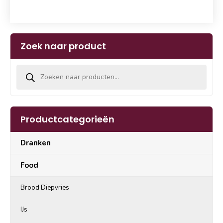
Zoek naar product
Producten zoeken
Productcategorieën
Dranken
Food
Brood Diepvries
IJs