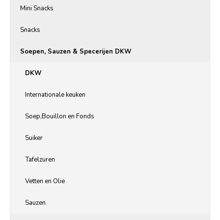
Mini Snacks
Snacks
Soepen, Sauzen & Specerijen DKW
DKW
Internationale keuken
Soep,Bouillon en Fonds
Suiker
Tafelzuren
Vetten en Olie
Sauzen