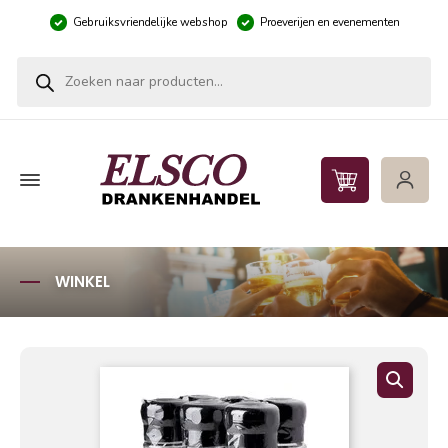
Gebruiksvriendelijke webshop
Proeverijen en evenementen
Producten zoeken
WINKEL