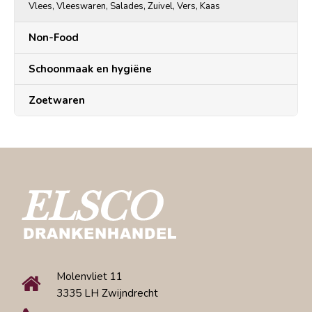
Vlees, Vleeswaren, Salades, Zuivel, Vers, Kaas
Non-Food
Schoonmaak en hygiëne
Zoetwaren
Molenvliet 11
3335 LH Zwijndrecht