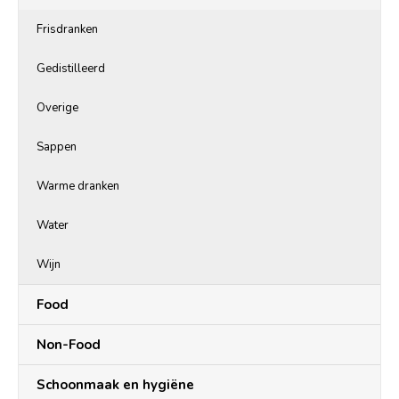
Frisdranken
Gedistilleerd
Overige
Sappen
Warme dranken
Water
Wijn
Food
Non-Food
Schoonmaak en hygiëne