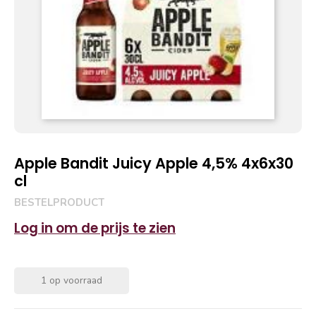
Apple Bandit Juicy Apple 4,5% 4x6x30
cl
BESTELPRODUCT
Log in om de prijs te zien
1 op voorraad