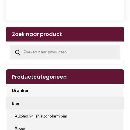
Zoek naar product
Producten zoeken
Productcategorieën
Dranken
Bier
Alcohol vrij en alcoholarm bier
Blond