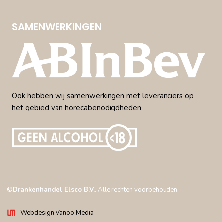
SAMENWERKINGEN
Ook hebben wij samenwerkingen met leveranciers op
het gebied van horecabenodigdheden
©
Drankenhandel Elsco B.V.
. Alle rechten voorbehouden.
Webdesign Vanoo Media