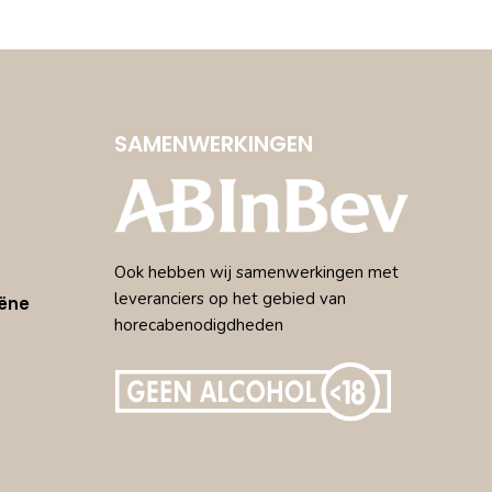
SAMENWERKINGEN
Ook hebben wij samenwerkingen met
leveranciers op het gebied van
ëne
horecabenodigdheden