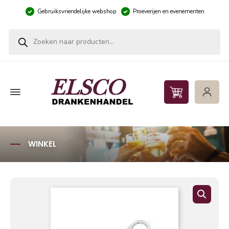
Gebruiksvriendelijke webshop
Proeverijen en evenementen
Producten zoeken
WINKEL