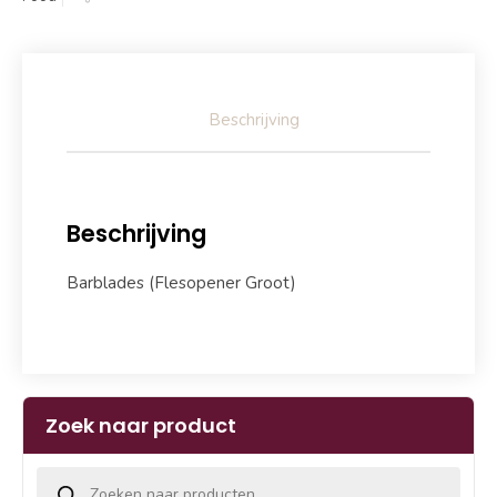
Beschrijving
Beschrijving
Barblades (Flesopener Groot)
Zoek naar product
Producten zoeken