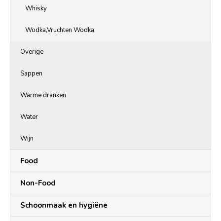
Whisky
Wodka,Vruchten Wodka
Overige
Sappen
Warme dranken
Water
Wijn
Food
Non-Food
Schoonmaak en hygiëne