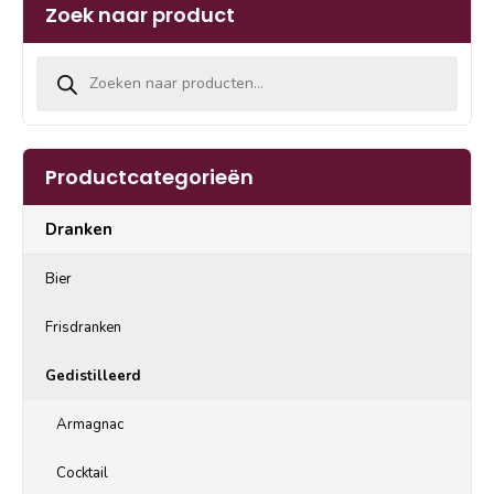
Zoek naar product
Producten zoeken
Productcategorieën
Dranken
Bier
Frisdranken
Gedistilleerd
Armagnac
Cocktail