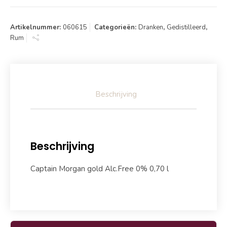
Artikelnummer:
060615
Categorieën:
Dranken
,
Gedistilleerd
,
Rum
Beschrijving
Beschrijving
Captain Morgan gold Alc.Free 0% 0,70 l