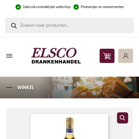
Gebruiksvriendelijke webshop
Proeverijen en evenementen
Producten zoeken
WINKEL