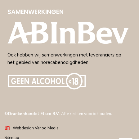
SAMENWERKINGEN
Ook hebben wij samenwerkingen met leveranciers op
het gebied van horecabenodigdheden
©
Drankenhandel Elsco B.V.
. Alle rechten voorbehouden.
Webdesign Vanoo Media
Sitemap