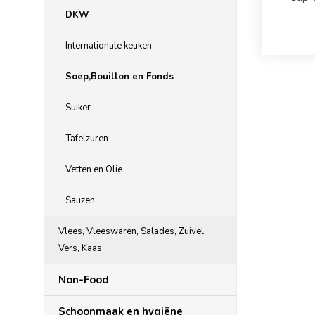
DKW
Internationale keuken
Soep,Bouillon en Fonds
Suiker
Tafelzuren
Vetten en Olie
Sauzen
Vlees, Vleeswaren, Salades, Zuivel,
Vers, Kaas
Non-Food
Schoonmaak en hygiëne