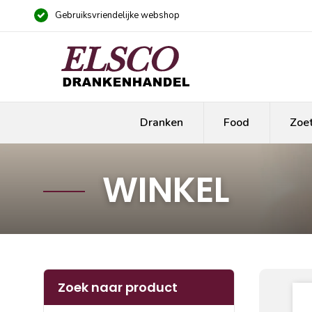
Gebruiksvriendelijke webshop
Dranken
Food
Zoe
WINKEL
Zoek naar product