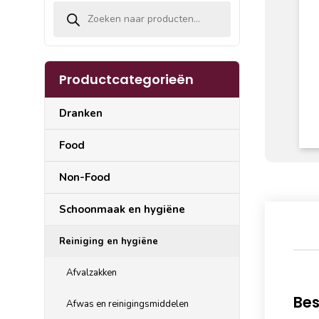
Producten zoeken
Productcategorieën
Dranken
Food
Non-Food
Schoonmaak en hygiëne
Reiniging en hygiëne
Afvalzakken
Bes
Afwas en reinigingsmiddelen