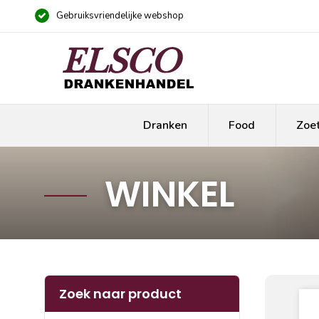
Gebruiksvriendelijke webshop
Dranken
Food
Zoe
WINKEL
Zoek naar product