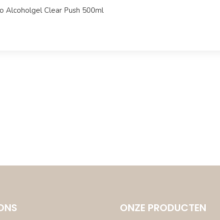
o Alcoholgel Clear Push 500ml
ONS
ONZE PRODUCTEN