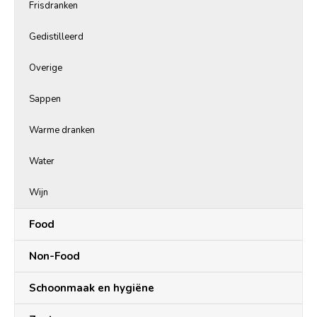
Frisdranken
Gedistilleerd
Overige
Sappen
Warme dranken
Water
Wijn
Food
Non-Food
Schoonmaak en hygiëne