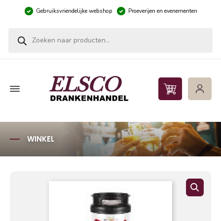
Gebruiksvriendelijke webshop
Proeverijen en evenementen
Producten zoeken
WINKEL