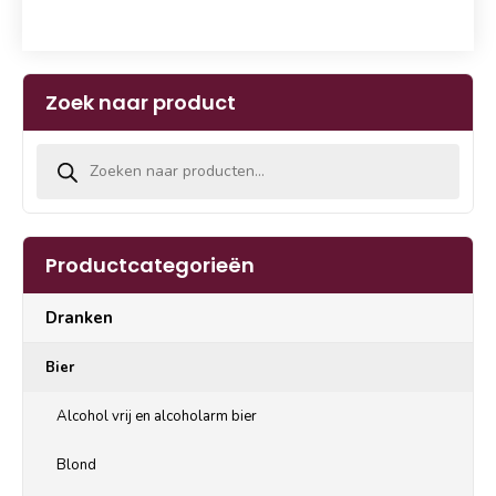
Zoek naar product
Producten zoeken
Productcategorieën
Dranken
Bier
Alcohol vrij en alcoholarm bier
Blond