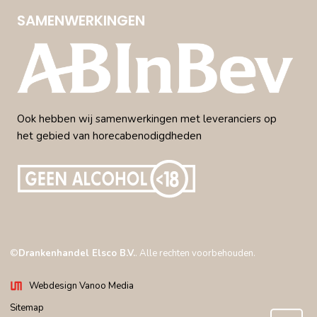
SAMENWERKINGEN
Ook hebben wij samenwerkingen met leveranciers op
het gebied van horecabenodigdheden
©
Drankenhandel Elsco B.V.
. Alle rechten voorbehouden.
Webdesign Vanoo Media
Sitemap