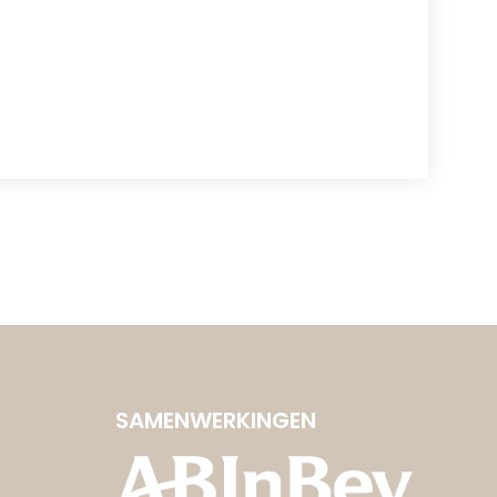
SAMENWERKINGEN