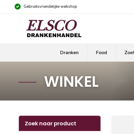
Gebruiksvriendelijke webshop
Dranken
Food
Zoe
WINKEL
Zoek naar product