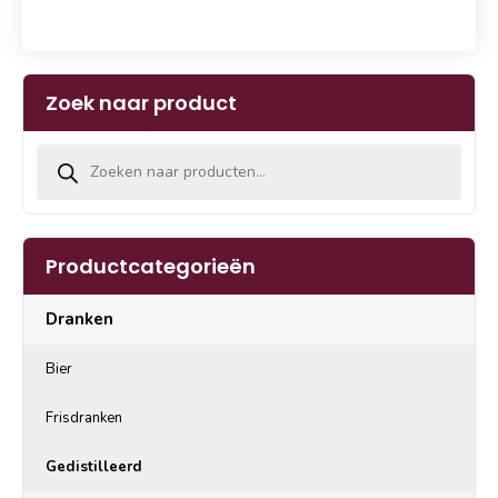
Zoek naar product
Producten zoeken
Productcategorieën
Dranken
Bier
Frisdranken
Gedistilleerd