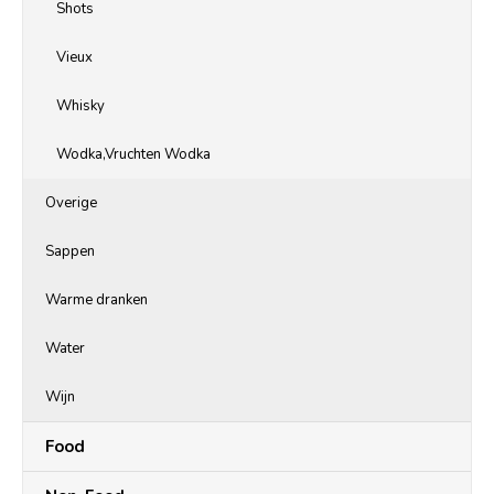
Shots
Vieux
Whisky
Wodka,Vruchten Wodka
Overige
Sappen
Warme dranken
Water
Wijn
Food