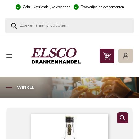
Gebruiksvriendelijke webshop
Proeverijen en evenementen
Producten zoeken
WINKEL