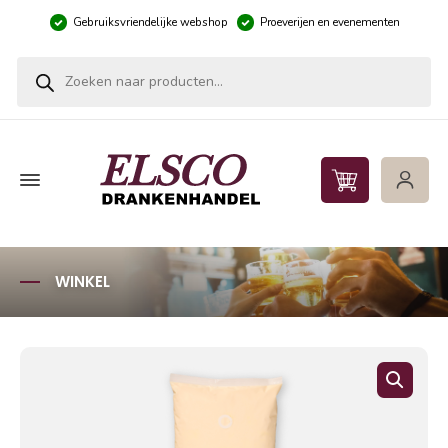
Gebruiksvriendelijke webshop
Proeverijen en evenementen
Producten zoeken
WINKEL