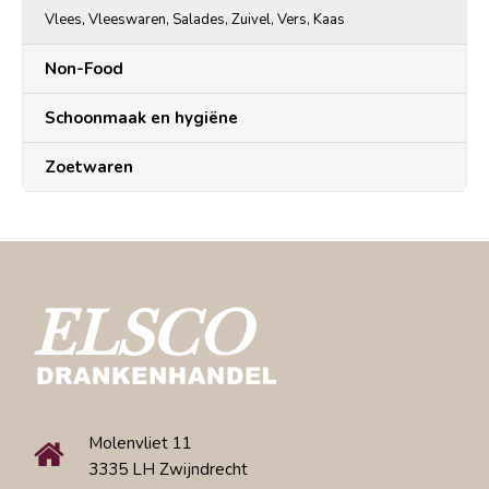
Vlees, Vleeswaren, Salades, Zuivel, Vers, Kaas
Non-Food
Schoonmaak en hygiëne
Zoetwaren
Molenvliet 11
3335 LH Zwijndrecht