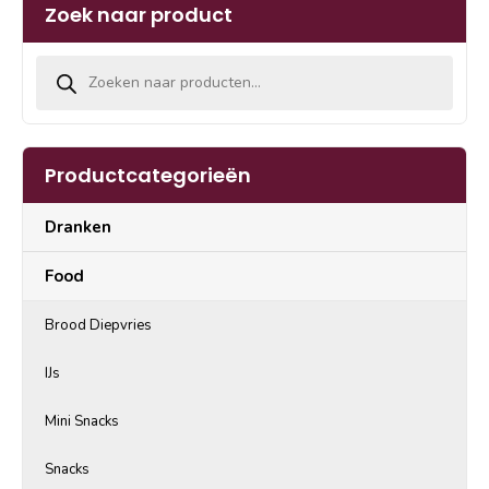
Zoek naar product
Producten zoeken
Productcategorieën
Dranken
Food
Brood Diepvries
IJs
Mini Snacks
Snacks