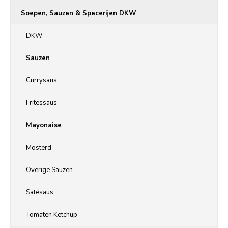
Soepen, Sauzen & Specerijen DKW
DKW
Sauzen
Currysaus
Fritessaus
Mayonaise
Mosterd
Overige Sauzen
Satésaus
Tomaten Ketchup