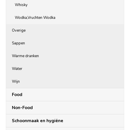
Whisky
Wodka,Vruchten Wodka
Overige
Sappen
Warme dranken
Water
Wijn
Food
Non-Food
Schoonmaak en hygiëne