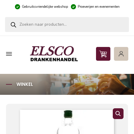
Gebruiksvriendelijke webshop
Proeverijen en evenementen
Producten zoeken
WINKEL