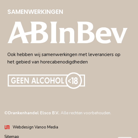
SAMENWERKINGEN
Ook hebben wij samenwerkingen met leveranciers op
het gebied van horecabenodigdheden
©
Drankenhandel Elsco B.V.
. Alle rechten voorbehouden.
Webdesign Vanoo Media
Sitemap