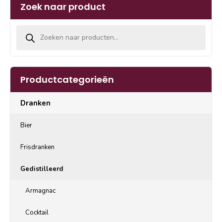
Zoek naar product
Producten zoeken
Productcategorieën
Dranken
Bier
Frisdranken
Gedistilleerd
Armagnac
Cocktail