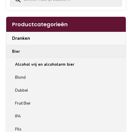
Productcategorieën
Dranken
Bier
Alcohol vrij en alcoholarm bier
Blond
Dubbel
Fruit Bier
IPA
Pils