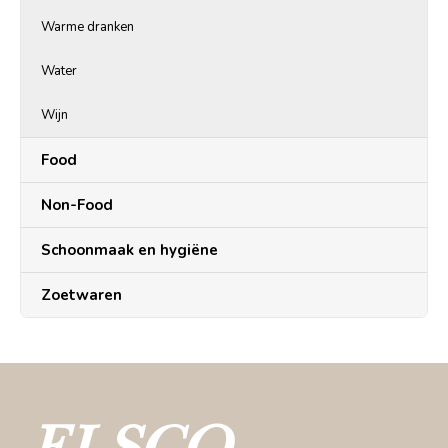
Warme dranken
Water
Wijn
Food
Non-Food
Schoonmaak en hygiëne
Zoetwaren