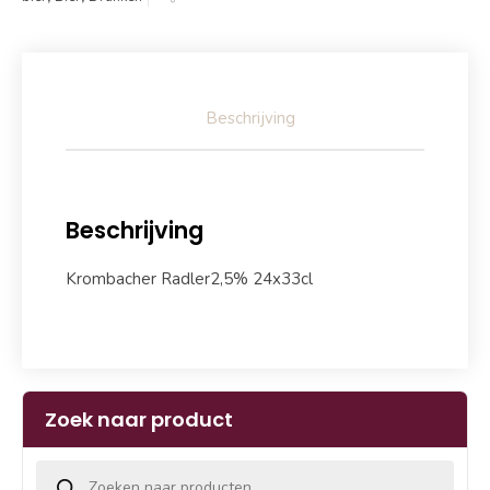
Beschrijving
Beschrijving
Krombacher Radler2,5% 24x33cl
Zoek naar product
Producten zoeken