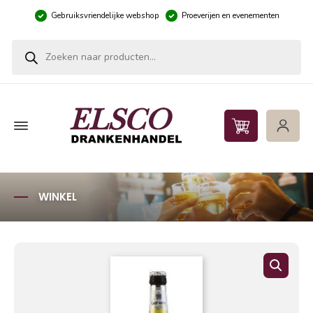
Gebruiksvriendelijke webshop
Proeverijen en evenementen
Producten zoeken
WINKEL