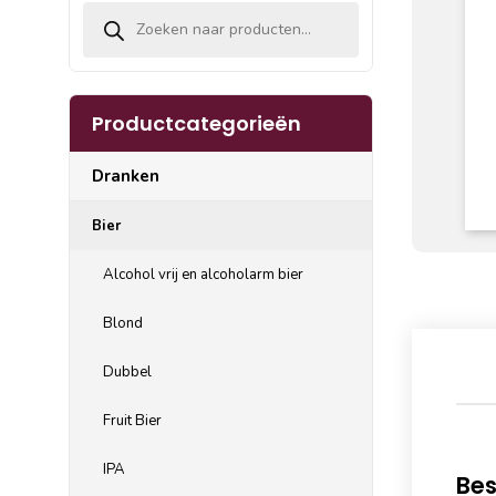
Producten zoeken
Productcategorieën
Dranken
Bier
Alcohol vrij en alcoholarm bier
Blond
Dubbel
Fruit Bier
IPA
Bes