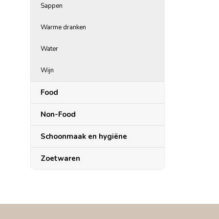
Sappen
Warme dranken
Water
Wijn
Food
Non-Food
Schoonmaak en hygiëne
Zoetwaren