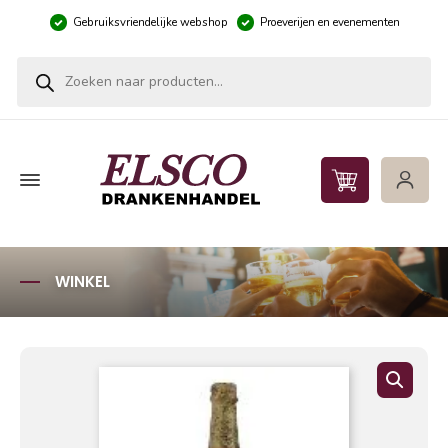
Gebruiksvriendelijke webshop
Proeverijen en evenementen
Producten zoeken
WINKEL