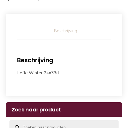
Beschrijving
Beschrijving
Leffe Winter 24x33cl
Zoek naar product
Producten zoeken