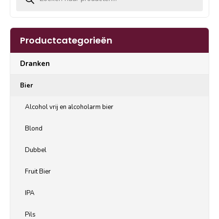
Productcategorieën
Dranken
Bier
Alcohol vrij en alcoholarm bier
Blond
Dubbel
Fruit Bier
IPA
Pils