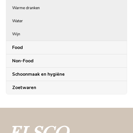
Warme dranken
Water
Wijn
Food
Non-Food
Schoonmaak en hygiëne
Zoetwaren