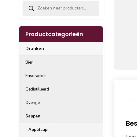
Producten zoeken
Productcategorieën
Dranken
Bier
Frisdranken
Gedistilleerd
Overige
Sappen
Bes
Appelsap