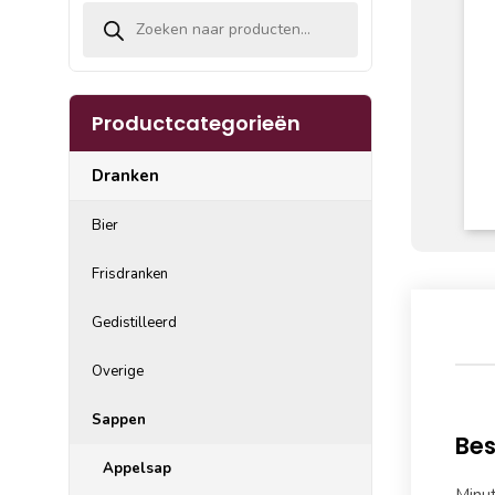
Producten zoeken
Productcategorieën
Dranken
Bier
Frisdranken
Gedistilleerd
Overige
Sappen
Bes
Appelsap