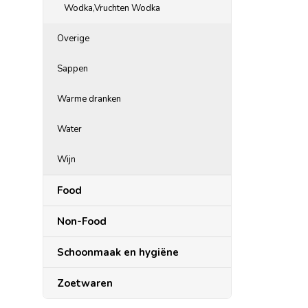
Wodka,Vruchten Wodka
Overige
Sappen
Warme dranken
Water
Wijn
Food
Non-Food
Schoonmaak en hygiëne
Zoetwaren