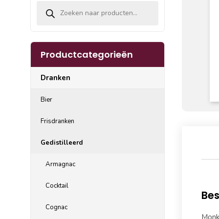
Producten zoeken
Productcategorieën
Dranken
Bier
Frisdranken
Gedistilleerd
Armagnac
Cocktail
Bes
Cognac
Monk