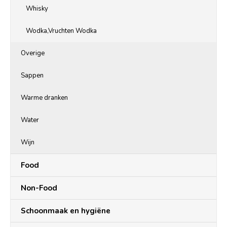
Whisky
Wodka,Vruchten Wodka
Overige
Sappen
Warme dranken
Water
Wijn
Food
Non-Food
Schoonmaak en hygiëne