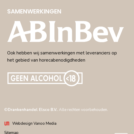
SAMENWERKINGEN
Ook hebben wij samenwerkingen met leveranciers op
het gebied van horecabenodigdheden
©
Drankenhandel Elsco B.V.
. Alle rechten voorbehouden.
Webdesign Vanoo Media
Sitemap