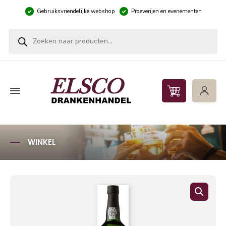
Gebruiksvriendelijke webshop
Proeverijen en evenementen
Producten zoeken
WINKEL