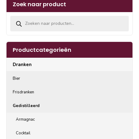
Zoek naar product
Producten zoeken
Productcategorieën
Dranken
Bier
Frisdranken
Gedistilleerd
Armagnac
Cocktail