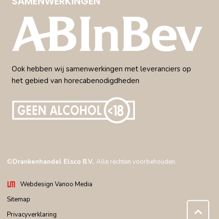
SAMENWERKINGEN
Ook hebben wij samenwerkingen met leveranciers op
het gebied van horecabenodigdheden
©
Drankenhandel Elsco B.V.
. Alle rechten voorbehouden.
Webdesign Vanoo Media
Sitemap
Privacyverklaring