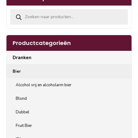
Producten zoeken
Productcategorieën
Dranken
Bier
Alcohol vrij en alcoholarm bier
Blond
Dubbel
Fruit Bier