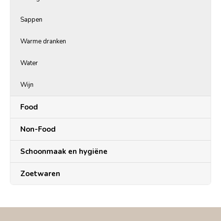
Sappen
Warme dranken
Water
Wijn
Food
Non-Food
Schoonmaak en hygiëne
Zoetwaren