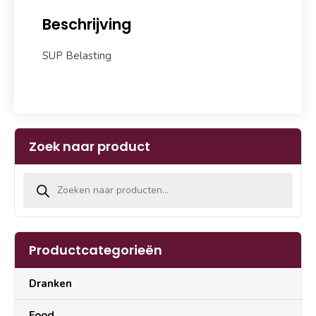
Beschrijving
SUP Belasting
Zoek naar product
Producten zoeken
Productcategorieën
Dranken
Food