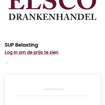
SUP Belasting
Log in om de prijs te zien
Beschrijving