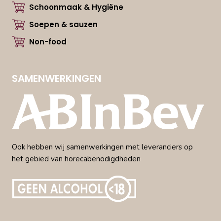
Schoonmaak & Hygiëne
Soepen & sauzen
Non-food
SAMENWERKINGEN
Ook hebben wij samenwerkingen met leveranciers op
het gebied van horecabenodigdheden