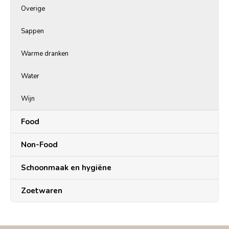
Overige
Sappen
Warme dranken
Water
Wijn
Food
Non-Food
Schoonmaak en hygiëne
Zoetwaren