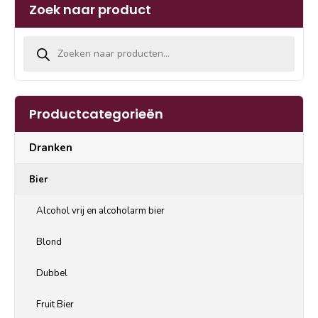
Zoek naar product
Producten zoeken
Productcategorieën
Dranken
Bier
Alcohol vrij en alcoholarm bier
Blond
Dubbel
Fruit Bier