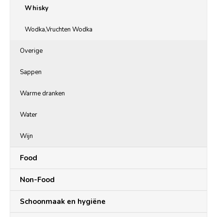
Whisky
Wodka,Vruchten Wodka
Overige
Sappen
Warme dranken
Water
Wijn
Food
Non-Food
Schoonmaak en hygiëne