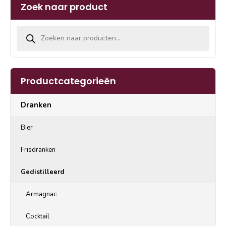
Zoek naar product
Producten zoeken
Productcategorieën
Dranken
Bier
Frisdranken
Gedistilleerd
Armagnac
Cocktail