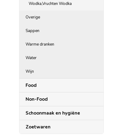
Wodka,Vruchten Wodka
Overige
Sappen
Warme dranken
Water
Wijn
Food
Non-Food
Schoonmaak en hygiëne
Zoetwaren