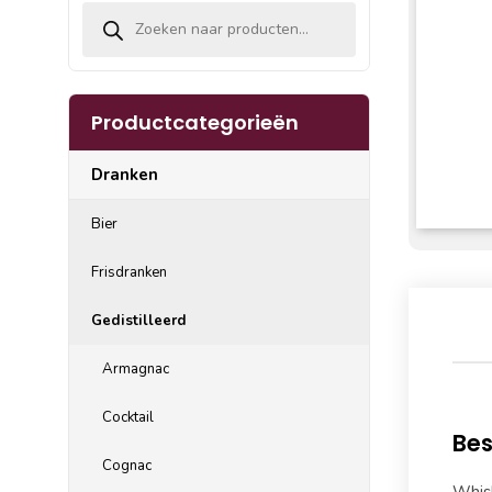
Producten zoeken
Productcategorieën
Dranken
Bier
Frisdranken
Gedistilleerd
Armagnac
Cocktail
Bes
Cognac