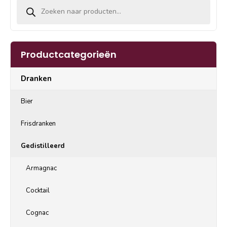
Producten zoeken
Productcategorieën
Dranken
Bier
Frisdranken
Gedistilleerd
Armagnac
Cocktail
Cognac