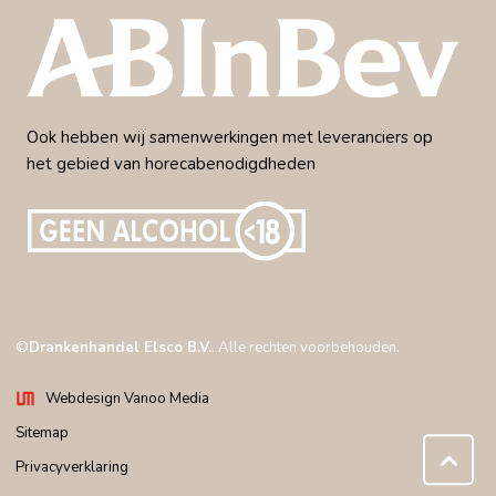
Ook hebben wij samenwerkingen met leveranciers op
het gebied van horecabenodigdheden
©
Drankenhandel Elsco B.V.
. Alle rechten voorbehouden.
Webdesign Vanoo Media
Sitemap
Privacyverklaring