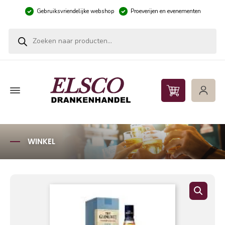
Gebruiksvriendelijke webshop
Proeverijen en evenementen
Producten zoeken
WINKEL