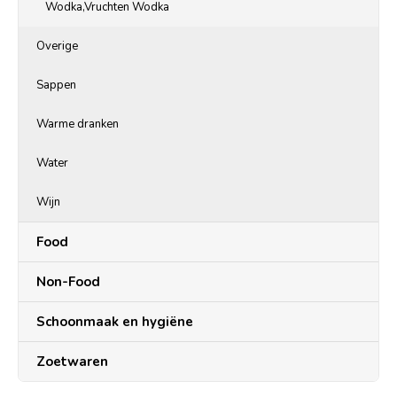
Wodka,Vruchten Wodka
Overige
Sappen
Warme dranken
Water
Wijn
Food
Non-Food
Schoonmaak en hygiëne
Zoetwaren