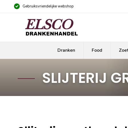
Gebruiksvriendelijke webshop
Dranken
Food
Zoe
SLIJTERIJ 