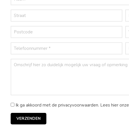
Ik ga akkoord met de privacyvoorwaarden.
Lees hier onz