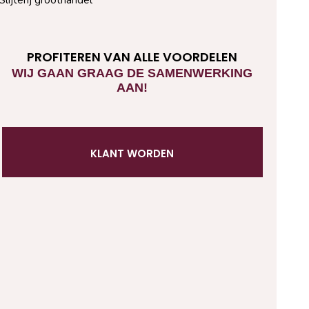
PROFITEREN VAN ALLE VOORDELEN
WIJ GAAN GRAAG DE SAMENWERKING
AAN!
KLANT WORDEN