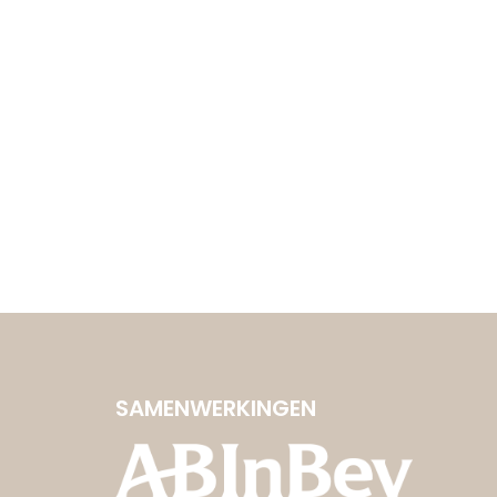
SAMENWERKINGEN