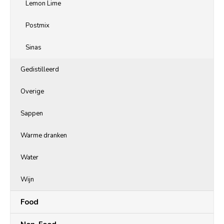
Lemon Lime
Postmix
Sinas
Gedistilleerd
Overige
Sappen
Warme dranken
Water
Wijn
Food