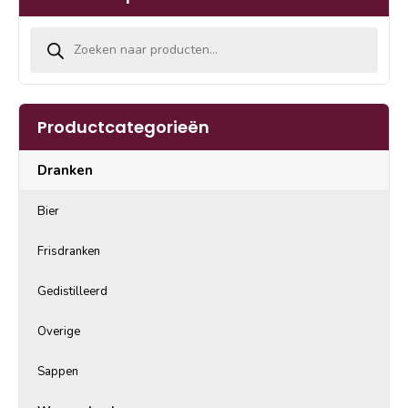
Producten zoeken
Productcategorieën
Dranken
Bier
Frisdranken
Gedistilleerd
Overige
Sappen