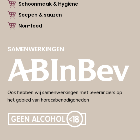
Schoonmaak & Hygiëne
Soepen & sauzen
Non-food
SAMENWERKINGEN
Ook hebben wij samenwerkingen met leveranciers op
het gebied van horecabenodigdheden