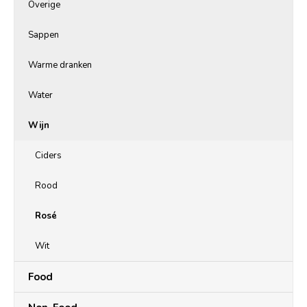
Overige
Sappen
Warme dranken
Water
Wijn
Ciders
Rood
Rosé
Wit
Food