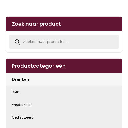
Zoek naar product
Producten zoeken
Productcategorieën
Dranken
Bier
Frisdranken
Gedistilleerd