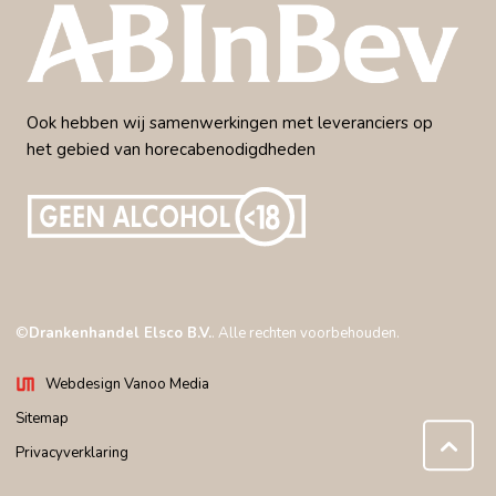
Ook hebben wij samenwerkingen met leveranciers op
het gebied van horecabenodigdheden
©
Drankenhandel Elsco B.V.
. Alle rechten voorbehouden.
Webdesign Vanoo Media
Sitemap
Privacyverklaring