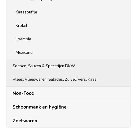
Kaassouffle
Kroket
Loempia
Mexicano
Soepen, Sauzen & Specerijen DKW
Vlees, Vleeswaren, Salades, Zuivel, Vers, Kaas
Non-Food
Schoonmaak en hygiëne
Zoetwaren