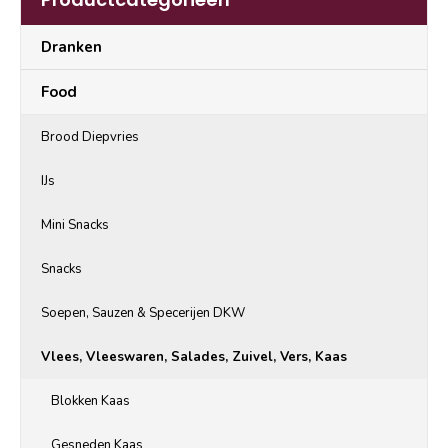
Dranken
Food
Brood Diepvries
IJs
Mini Snacks
Snacks
Soepen, Sauzen & Specerijen DKW
Vlees, Vleeswaren, Salades, Zuivel, Vers, Kaas
Blokken Kaas
Gesneden Kaas