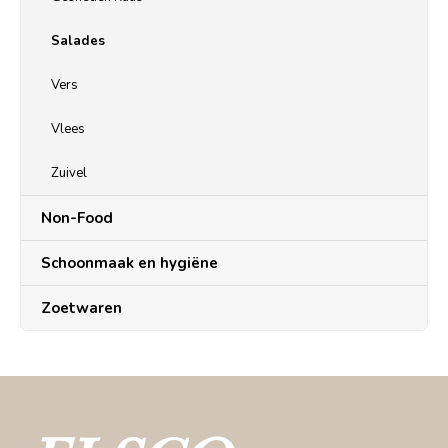
Salades
Vers
Vlees
Zuivel
Non-Food
Schoonmaak en hygiëne
Zoetwaren