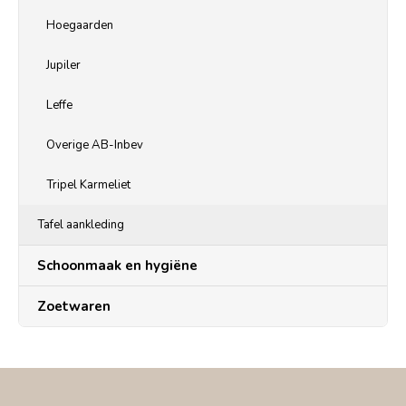
Hoegaarden
Jupiler
Leffe
Overige AB-Inbev
Tripel Karmeliet
Tafel aankleding
Schoonmaak en hygiëne
Zoetwaren