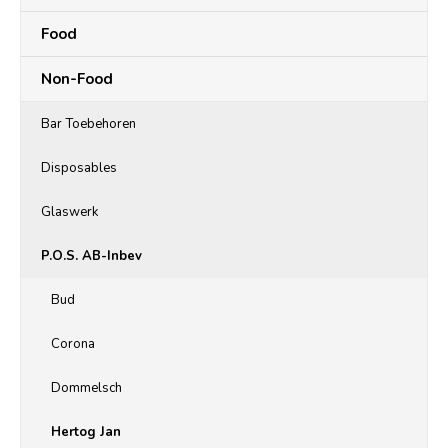
Food
Non-Food
Bar Toebehoren
Disposables
Glaswerk
P.O.S. AB-Inbev
Bud
Corona
Dommelsch
Hertog Jan