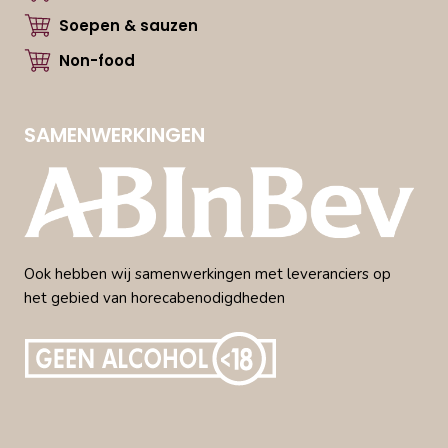
Soepen & sauzen
Non-food
SAMENWERKINGEN
Ook hebben wij samenwerkingen met leveranciers op
het gebied van horecabenodigdheden