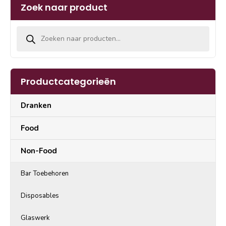
Zoek naar product
Producten zoeken
Productcategorieën
Dranken
Food
Non-Food
Bar Toebehoren
Disposables
Glaswerk