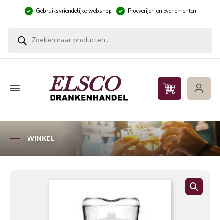
Gebruiksvriendelijke webshop
Proeverijen en evenementen
Producten zoeken
WINKEL