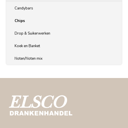
Candybars
Chips
Drop & Suikerwerken
Koek en Banket
Noten/Noten mix