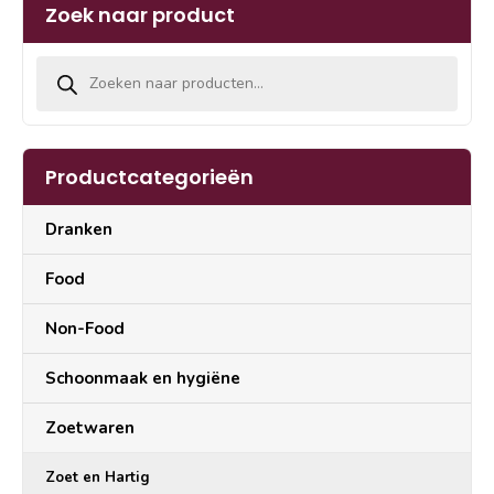
Zoek naar product
Producten zoeken
Productcategorieën
Dranken
Food
Non-Food
Schoonmaak en hygiëne
Zoetwaren
Zoet en Hartig