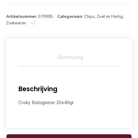
Artikelnummer:
079985
Categorieën:
Chips
,
Zoet en Hartig
,
Zoetwaren
Beschrijving
Beschrijving
Croky Bolognese 20x40gr