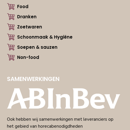
Food
Dranken
Zoetwaren
Schoonmaak & Hygiëne
Soepen & sauzen
Non-food
SAMENWERKINGEN
Ook hebben wij samenwerkingen met leveranciers op
het gebied van horecabenodigdheden