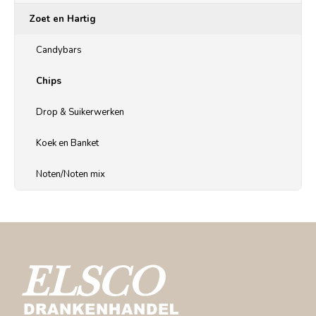
Zoet en Hartig
Candybars
Chips
Drop & Suikerwerken
Koek en Banket
Noten/Noten mix