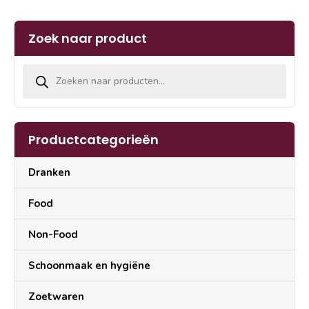
Zoek naar product
Producten zoeken
Productcategorieën
Dranken
Food
Non-Food
Schoonmaak en hygiëne
Zoetwaren