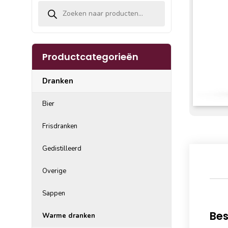
Producten zoeken
Productcategorieën
Dranken
Bier
Frisdranken
Gedistilleerd
Overige
Sappen
Bes
Warme dranken