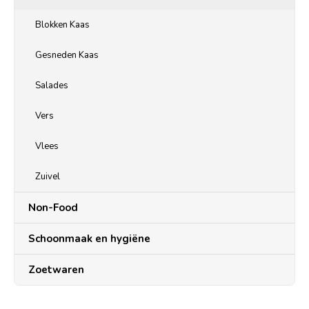
Blokken Kaas
Gesneden Kaas
Salades
Vers
Vlees
Zuivel
Non-Food
Schoonmaak en hygiëne
Zoetwaren