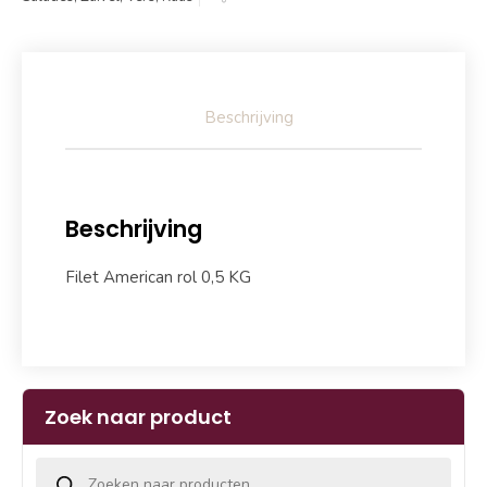
Beschrijving
Beschrijving
Filet American rol 0,5 KG
Zoek naar product
Producten zoeken