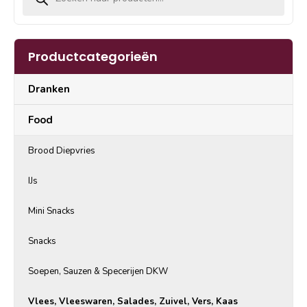
Productcategorieën
Dranken
Food
Brood Diepvries
IJs
Mini Snacks
Snacks
Soepen, Sauzen & Specerijen DKW
Vlees, Vleeswaren, Salades, Zuivel, Vers, Kaas