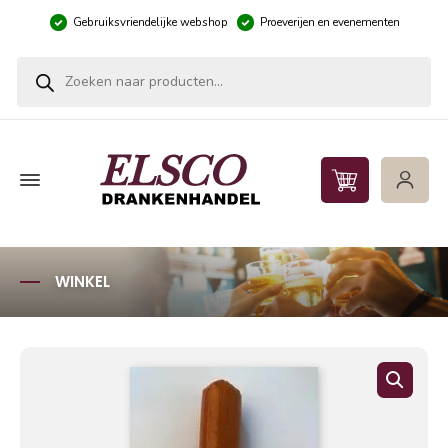
Gebruiksvriendelijke webshop
Proeverijen en evenementen
Producten zoeken
WINKEL