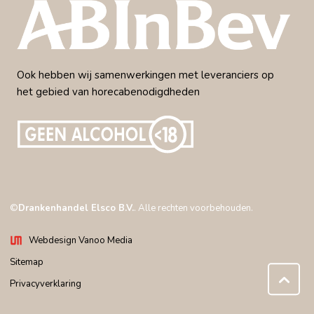
Ook hebben wij samenwerkingen met leveranciers op
het gebied van horecabenodigdheden
©
Drankenhandel Elsco B.V.
. Alle rechten voorbehouden.
Webdesign Vanoo Media
Sitemap
Privacyverklaring