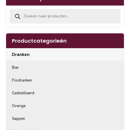
Producten zoeken
Productcategorieën
Dranken
Bier
Frisdranken
Gedistilleerd
Overige
Sappen