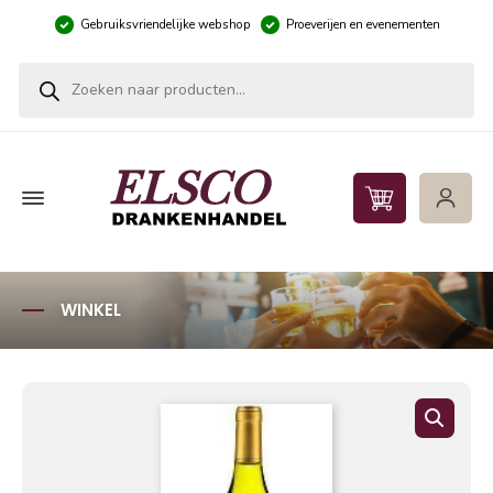
Gebruiksvriendelijke webshop
Proeverijen en evenementen
Producten zoeken
WINKEL